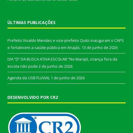
ÚLTIMAS PUBLICAÇÕES
Prefeito Vivaldo Mendes e vice-prefeito Quito inauguram o CAPS
e fortalecem a saúde pública em Anajás.
13 de junho de 2026
DIA “D” DA BUSCA ATIVA ESCOLAR “No Marajó, criança fora da
escola não pode
2 de junho de 2026
Agenda da USB FLUVIAL
1 de junho de 2026
DESENVOLVIDO POR CR2