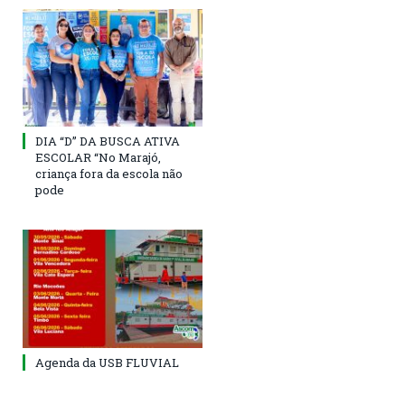
DIA “D” DA BUSCA ATIVA
ESCOLAR “No Marajó,
criança fora da escola não
pode
Agenda da USB FLUVIAL