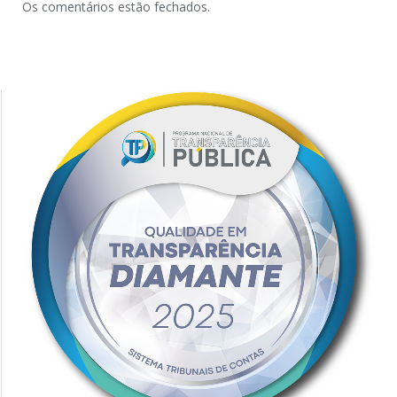
Os comentários estão fechados.