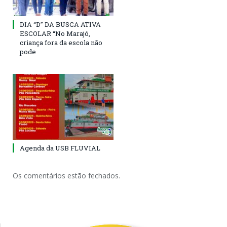
DIA “D” DA BUSCA ATIVA
ESCOLAR “No Marajó,
criança fora da escola não
pode
Agenda da USB FLUVIAL
Os comentários estão fechados.