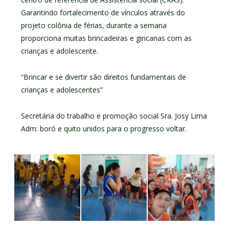
Garantindo fortalecimento de vínculos através do
projeto colônia de férias, durante a semana
proporciona muitas brincadeiras e gincanas com as
crianças e adolescente.
“Brincar e se divertir são direitos fundamentais de
crianças e adolescentes”
Secretária do trabalho e promoção social Sra. Josy Lima
Adm: boró e quito unidos para o progresso voltar.