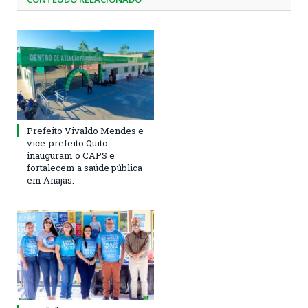
Prefeito Vivaldo Mendes e
vice-prefeito Quito
inauguram o CAPS e
fortalecem a saúde pública
em Anajás.