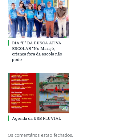
DIA “D” DA BUSCA ATIVA
ESCOLAR “No Marajó,
criança fora da escola não
pode
Agenda da USB FLUVIAL
Os comentários estão fechados.