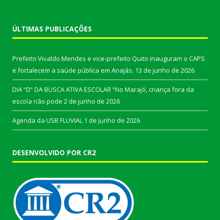
ÚLTIMAS PUBLICAÇÕES
Prefeito Vivaldo Mendes e vice-prefeito Quito inauguram o CAPS
e fortalecem a saúde pública em Anajás.
13 de junho de 2026
DIA “D” DA BUSCA ATIVA ESCOLAR “No Marajó, criança fora da
escola não pode
2 de junho de 2026
Agenda da USB FLUVIAL
1 de junho de 2026
DESENVOLVIDO POR CR2