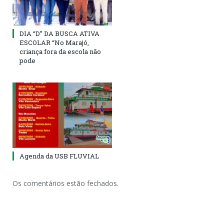
DIA “D” DA BUSCA ATIVA
ESCOLAR “No Marajó,
criança fora da escola não
pode
Agenda da USB FLUVIAL
Os comentários estão fechados.