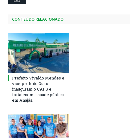
CONTEÚDO RELACIONADO
Prefeito Vivaldo Mendes e
vice-prefeito Quito
inauguram o CAPS e
fortalecem a saúde pública
em Anajás.