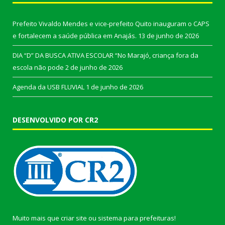
Prefeito Vivaldo Mendes e vice-prefeito Quito inauguram o CAPS
e fortalecem a saúde pública em Anajás.
13 de junho de 2026
DIA “D” DA BUSCA ATIVA ESCOLAR “No Marajó, criança fora da
escola não pode
2 de junho de 2026
Agenda da USB FLUVIAL
1 de junho de 2026
DESENVOLVIDO POR CR2
Muito mais que
criar site
ou
sistema para prefeituras
!