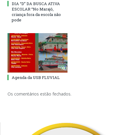
DIA “D” DA BUSCA ATIVA
ESCOLAR “No Marajó,
criança fora da escola não
pode
Agenda da USB FLUVIAL
Os comentários estão fechados.