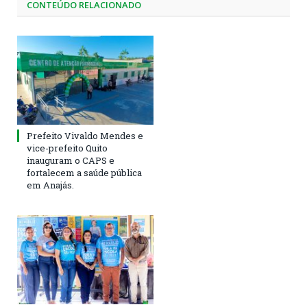
CONTEÚDO RELACIONADO
Prefeito Vivaldo Mendes e
vice-prefeito Quito
inauguram o CAPS e
fortalecem a saúde pública
em Anajás.