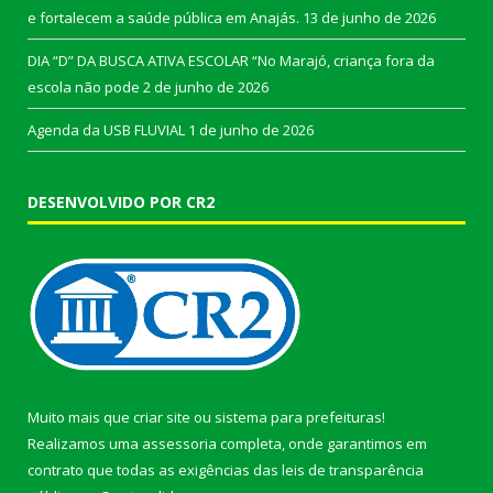
e fortalecem a saúde pública em Anajás.
13 de junho de 2026
DIA “D” DA BUSCA ATIVA ESCOLAR “No Marajó, criança fora da
escola não pode
2 de junho de 2026
Agenda da USB FLUVIAL
1 de junho de 2026
DESENVOLVIDO POR CR2
Muito mais que
criar site
ou
sistema para prefeituras
!
Realizamos uma
assessoria
completa, onde garantimos em
contrato que todas as exigências das
leis de transparência