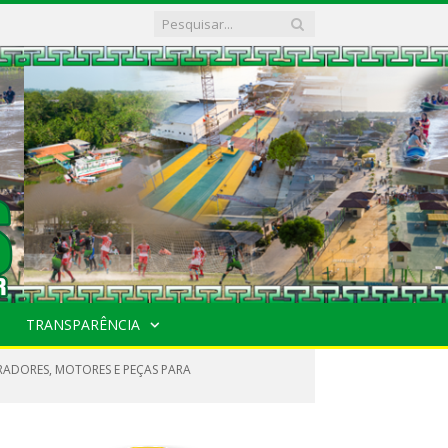
TRANSPARÊNCIA
ERADORES, MOTORES E PEÇAS PARA