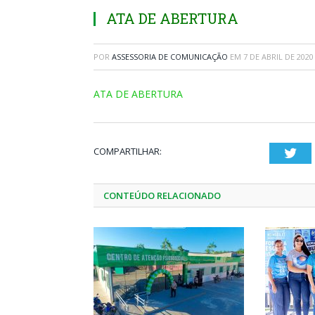
ATA DE ABERTURA
POR
ASSESSORIA DE COMUNICAÇÃO
EM
7 DE ABRIL DE 2020
ATA DE ABERTURA
COMPARTILHAR:
Twi
CONTEÚDO RELACIONADO