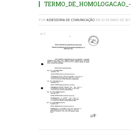
TERMO_DE_HOMOLOGACAO_-_A
POR
ASSESSORIA DE COMUNICAÇÃO
EM
23 DE MAIO DE 201