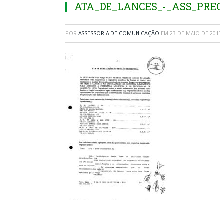
ATA_DE_LANCES_-_ASS_PREG
POR
ASSESSORIA DE COMUNICAÇÃO
EM
23 DE MAIO DE 201