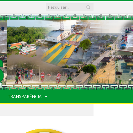
TRANSPARÊNCIA