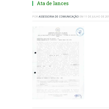
Ata de lances
POR
ASSESSORIA DE COMUNICAÇÃO
EM
11 DE JULHO DE 20