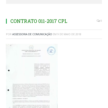
CONTRATO 011-2017 CPL
0
POR
ASSESSORIA DE COMUNICAÇÃO
EM
9 DE MAIO DE 2018