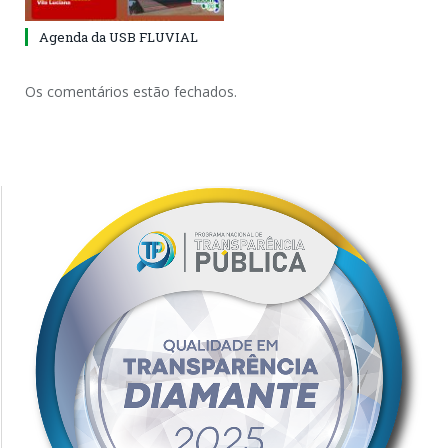
Agenda da USB FLUVIAL
Os comentários estão fechados.