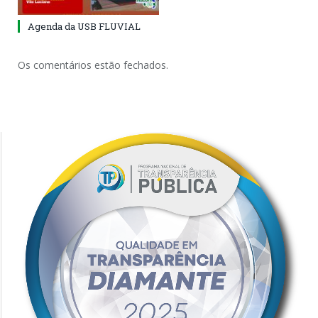
Agenda da USB FLUVIAL
Os comentários estão fechados.