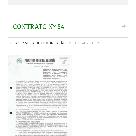
CONTRATO Nº 54
0
POR
ASSESSORIA DE COMUNICAÇÃO
EM
19 DE ABRIL DE 2018