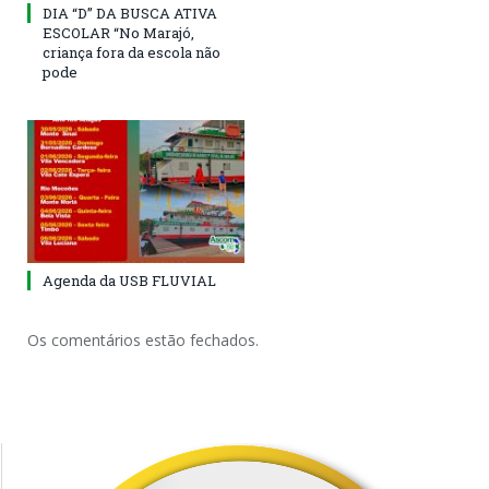
DIA “D” DA BUSCA ATIVA
ESCOLAR “No Marajó,
criança fora da escola não
pode
Agenda da USB FLUVIAL
Os comentários estão fechados.