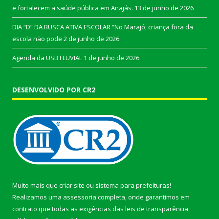
e fortalecem a saúde pública em Anajás.
13 de junho de 2026
DIA “D” DA BUSCA ATIVA ESCOLAR “No Marajó, criança fora da
escola não pode
2 de junho de 2026
Agenda da USB FLUVIAL
1 de junho de 2026
DESENVOLVIDO POR CR2
Muito mais que
criar site
ou
sistema para prefeituras
!
Realizamos uma
assessoria
completa, onde garantimos em
contrato que todas as exigências das
leis de transparência