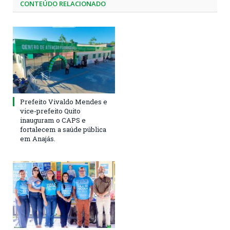
CONTEÚDO RELACIONADO
Prefeito Vivaldo Mendes e
vice-prefeito Quito
inauguram o CAPS e
fortalecem a saúde pública
em Anajás.