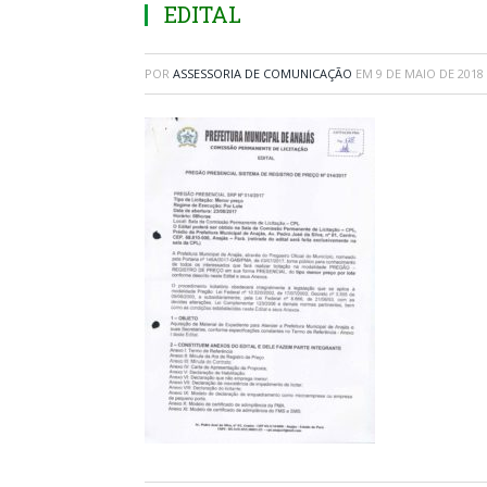
EDITAL
POR
ASSESSORIA DE COMUNICAÇÃO
EM
9 DE MAIO DE 2018