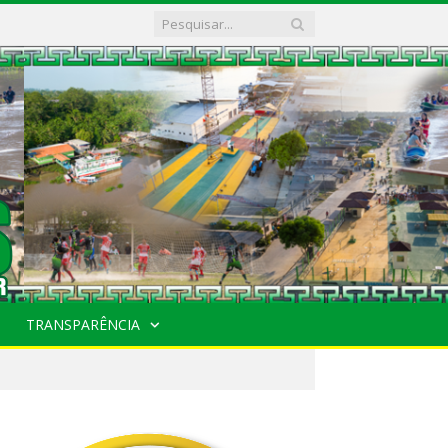
TRANSPARÊNCIA