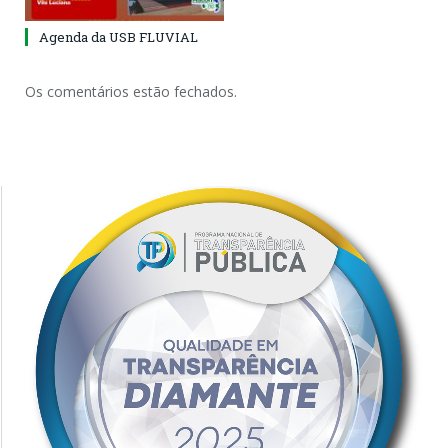
Agenda da USB FLUVIAL
Os comentários estão fechados.