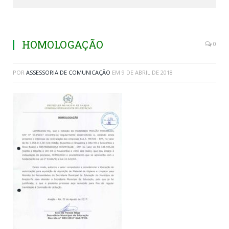
HOMOLOGAÇÃO
0
POR
ASSESSORIA DE COMUNICAÇÃO
EM
9 DE ABRIL DE 2018