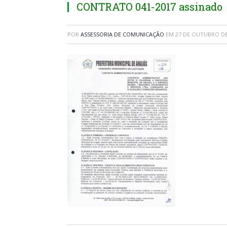
CONTRATO 041-2017 assinado
POR
ASSESSORIA DE COMUNICAÇÃO
EM
27 DE OUTUBRO DE