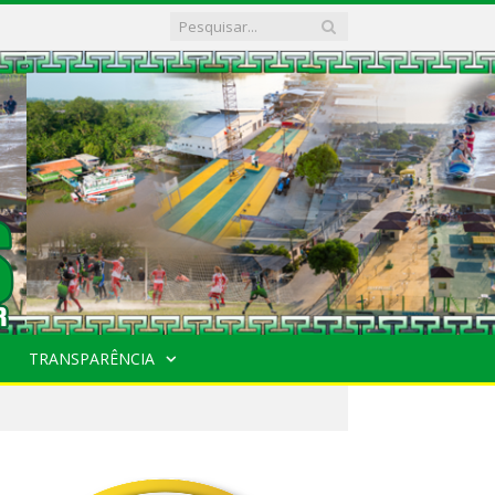
TRANSPARÊNCIA