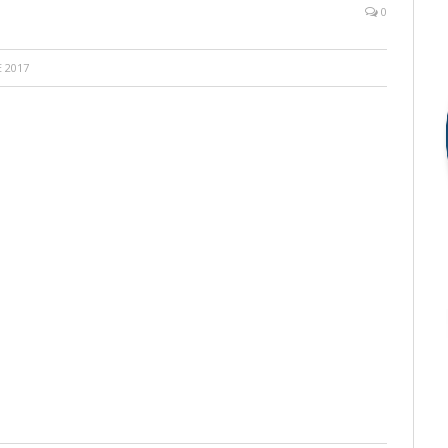
0
 2017