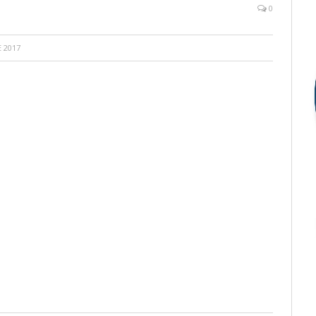
0
 2017