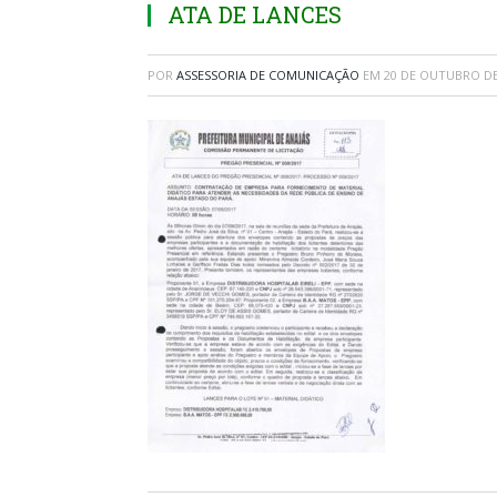
ATA DE LANCES
POR
ASSESSORIA DE COMUNICAÇÃO
EM
20 DE OUTUBRO DE