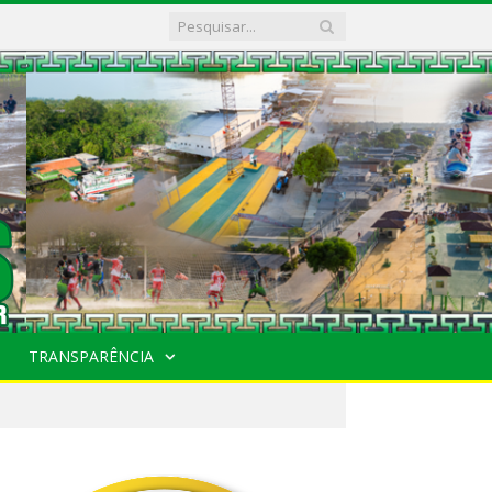
TRANSPARÊNCIA