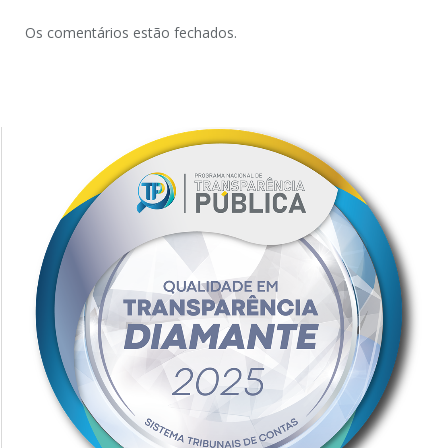
Os comentários estão fechados.