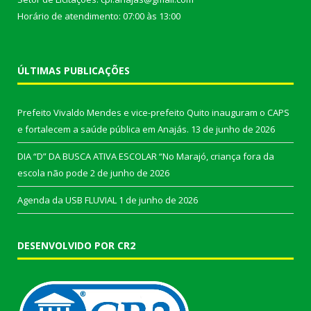
Horário de atendimento: 07:00 às 13:00
ÚLTIMAS PUBLICAÇÕES
Prefeito Vivaldo Mendes e vice-prefeito Quito inauguram o CAPS
e fortalecem a saúde pública em Anajás.
13 de junho de 2026
DIA “D” DA BUSCA ATIVA ESCOLAR “No Marajó, criança fora da
escola não pode
2 de junho de 2026
Agenda da USB FLUVIAL
1 de junho de 2026
DESENVOLVIDO POR CR2