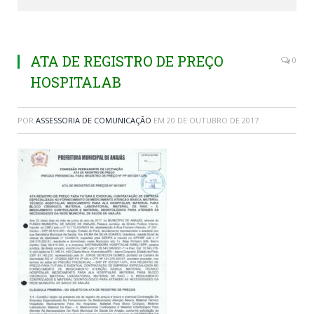
ATA DE REGISTRO DE PREÇO
0
HOSPITALAB
POR
ASSESSORIA DE COMUNICAÇÃO
EM
20 DE OUTUBRO DE 2017