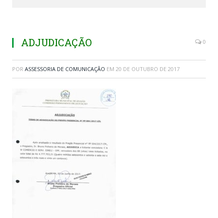
ADJUDICAÇÃO
0
POR
ASSESSORIA DE COMUNICAÇÃO
EM
20 DE OUTUBRO DE 2017