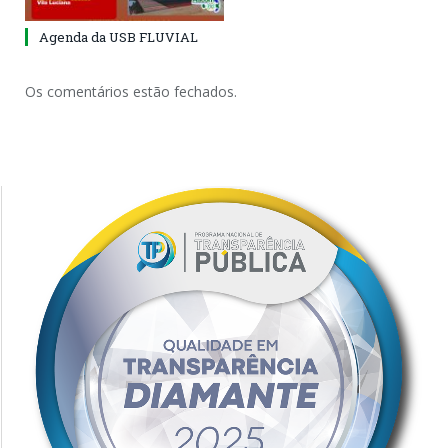
Agenda da USB FLUVIAL
Os comentários estão fechados.