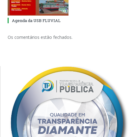
Agenda da USB FLUVIAL
Os comentários estão fechados.