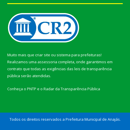
Muito mais que
criar site
ou
sistema para prefeituras
!
Realizamos uma
assessoria
completa, onde garantimos em
contrato que todas as exigências das
leis de transparência
pública
serão atendidas.
Conheça o
PNTP
e o
Radar da Transparência Pública
Todos os direitos reservados a Prefeitura Municipal de Anajás.