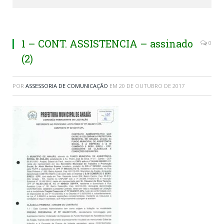
1 – CONT. ASSISTENCIA – assinado
0
(2)
POR
ASSESSORIA DE COMUNICAÇÃO
EM
20 DE OUTUBRO DE 2017