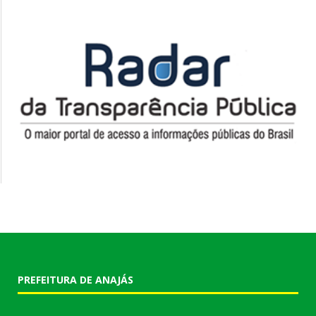
PREFEITURA DE ANAJÁS