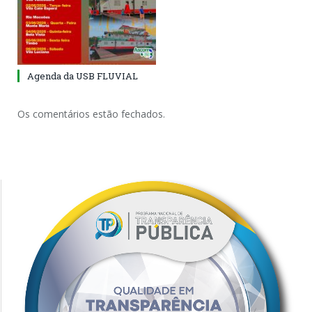
Agenda da USB FLUVIAL
Os comentários estão fechados.