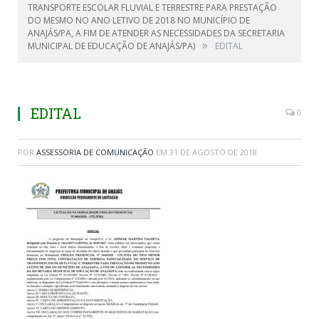
TRANSPORTE ESCOLAR FLUVIAL E TERRESTRE PARA PRESTAÇÃO
DO MESMO NO ANO LETIVO DE 2018 NO MUNICÍPIO DE
ANAJÁS/PA, A FIM DE ATENDER AS NECESSIDADES DA SECRETARIA
»
MUNICIPAL DE EDUCAÇÃO DE ANAJÁS/PA)
EDITAL
EDITAL
0
POR
ASSESSORIA DE COMUNICAÇÃO
EM
31 DE AGOSTO DE 2018