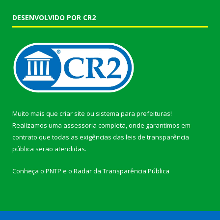
DESENVOLVIDO POR CR2
Muito mais que
criar site
ou
sistema para prefeituras
!
Realizamos uma
assessoria
completa, onde garantimos em
contrato que todas as exigências das
leis de transparência
pública
serão atendidas.
Conheça o
PNTP
e o
Radar da Transparência Pública