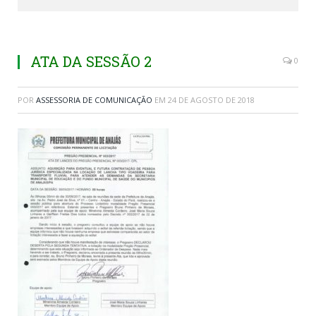
ATA DA SESSÃO 2
0
POR
ASSESSORIA DE COMUNICAÇÃO
EM
24 DE AGOSTO DE 2018