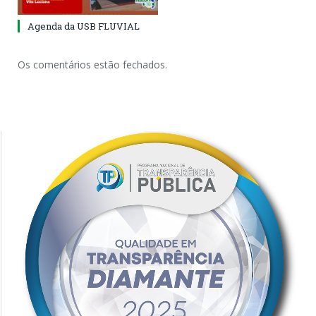
Agenda da USB FLUVIAL
Os comentários estão fechados.