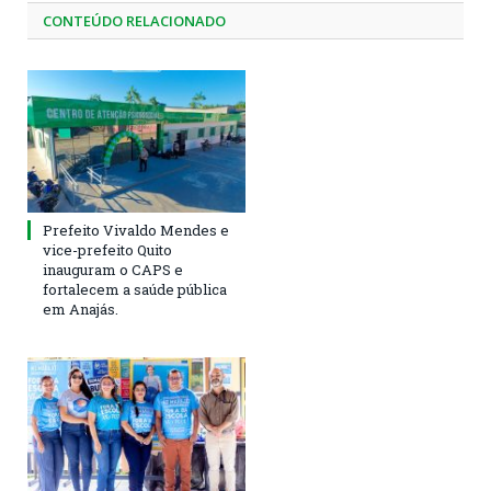
CONTEÚDO RELACIONADO
Prefeito Vivaldo Mendes e
vice-prefeito Quito
inauguram o CAPS e
fortalecem a saúde pública
em Anajás.