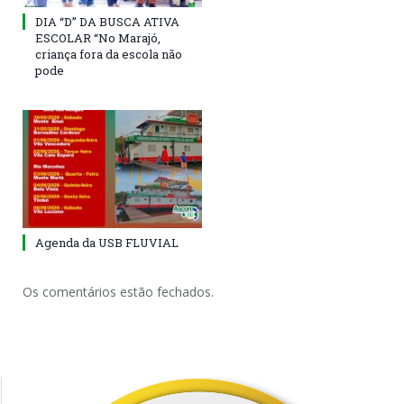
DIA “D” DA BUSCA ATIVA
ESCOLAR “No Marajó,
criança fora da escola não
pode
Agenda da USB FLUVIAL
Os comentários estão fechados.