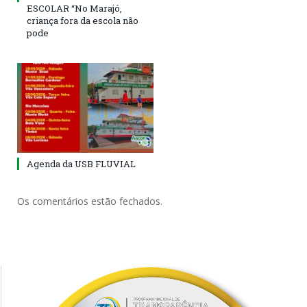
ESCOLAR “No Marajó,
criança fora da escola não
pode
Agenda da USB FLUVIAL
Os comentários estão fechados.