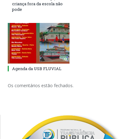
criança fora da escola não
pode
Agenda da USB FLUVIAL
Os comentários estão fechados.