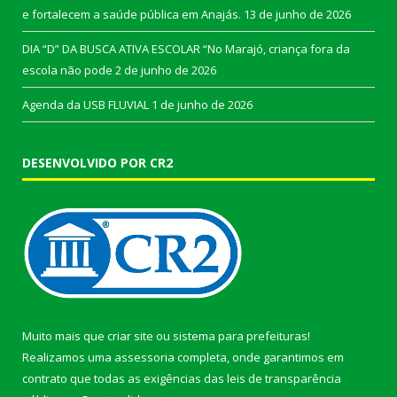
e fortalecem a saúde pública em Anajás.
13 de junho de 2026
DIA “D” DA BUSCA ATIVA ESCOLAR “No Marajó, criança fora da
escola não pode
2 de junho de 2026
Agenda da USB FLUVIAL
1 de junho de 2026
DESENVOLVIDO POR CR2
Muito mais que
criar site
ou
sistema para prefeituras
!
Realizamos uma
assessoria
completa, onde garantimos em
contrato que todas as exigências das
leis de transparência