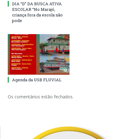
DIA “D” DA BUSCA ATIVA
ESCOLAR “No Marajó,
criança fora da escola não
pode
Agenda da USB FLUVIAL
Os comentários estão fechados.