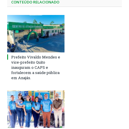
CONTEÚDO RELACIONADO
Prefeito Vivaldo Mendes e
vice-prefeito Quito
inauguram o CAPS e
fortalecem a saúde pública
em Anajás.