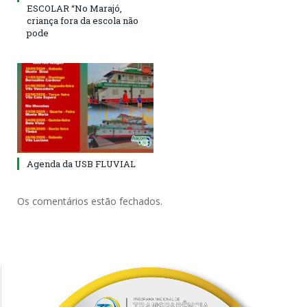
ESCOLAR “No Marajó,
criança fora da escola não
pode
Agenda da USB FLUVIAL
Os comentários estão fechados.