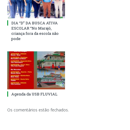
DIA “D” DA BUSCA ATIVA
ESCOLAR “No Marajó,
criança fora da escola não
pode
Agenda da USB FLUVIAL
Os comentários estão fechados.