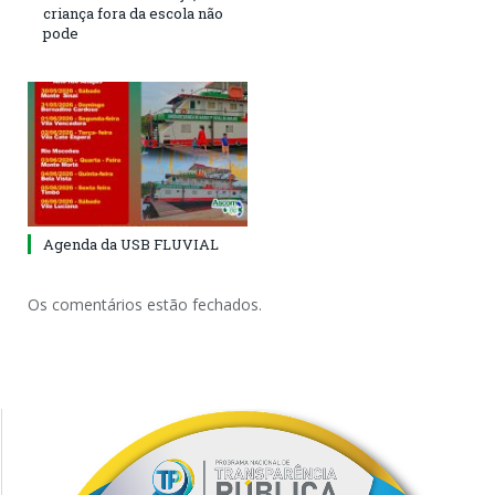
criança fora da escola não
pode
Agenda da USB FLUVIAL
Os comentários estão fechados.