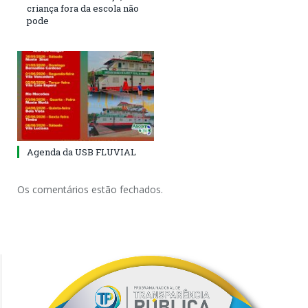
criança fora da escola não
pode
Agenda da USB FLUVIAL
Os comentários estão fechados.