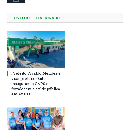
CONTEÚDO RELACIONADO
Prefeito Vivaldo Mendes e
vice-prefeito Quito
inauguram o CAPS e
fortalecem a saúde pública
em Anajás.