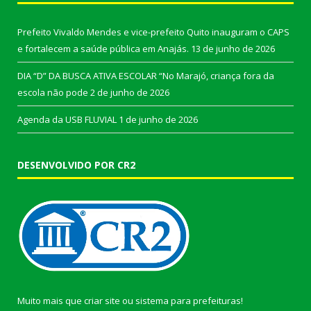
Prefeito Vivaldo Mendes e vice-prefeito Quito inauguram o CAPS
e fortalecem a saúde pública em Anajás.
13 de junho de 2026
DIA “D” DA BUSCA ATIVA ESCOLAR “No Marajó, criança fora da
escola não pode
2 de junho de 2026
Agenda da USB FLUVIAL
1 de junho de 2026
DESENVOLVIDO POR CR2
Muito mais que
criar site
ou
sistema para prefeituras
!