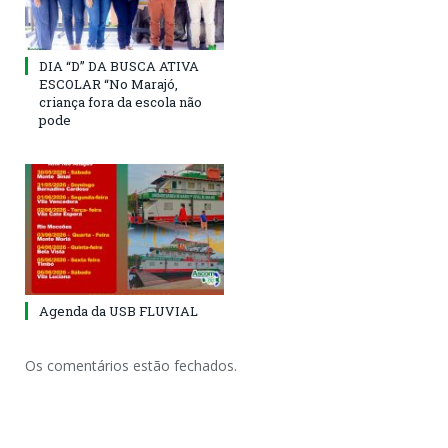
DIA “D” DA BUSCA ATIVA
ESCOLAR “No Marajó,
criança fora da escola não
pode
Agenda da USB FLUVIAL
Os comentários estão fechados.