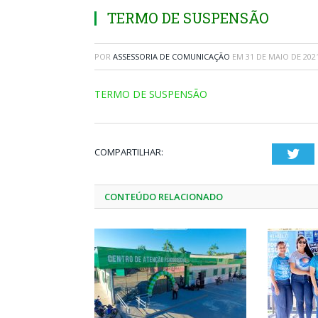
TERMO DE SUSPENSÃO
POR
ASSESSORIA DE COMUNICAÇÃO
EM
31 DE MAIO DE 202
TERMO DE SUSPENSÃO
COMPARTILHAR:
Twi
CONTEÚDO RELACIONADO