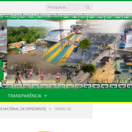
TRANSPARÊNCIA
»
E MATERIAL DE EXPEDIENTE)
TERMO DE