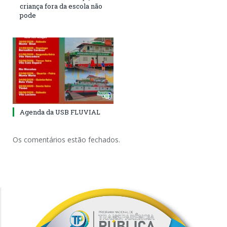
criança fora da escola não
pode
Agenda da USB FLUVIAL
Os comentários estão fechados.