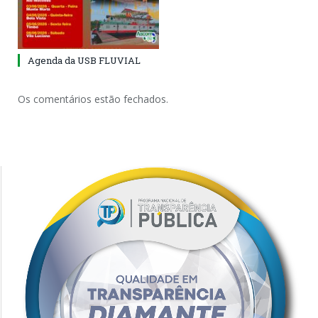
Agenda da USB FLUVIAL
Os comentários estão fechados.