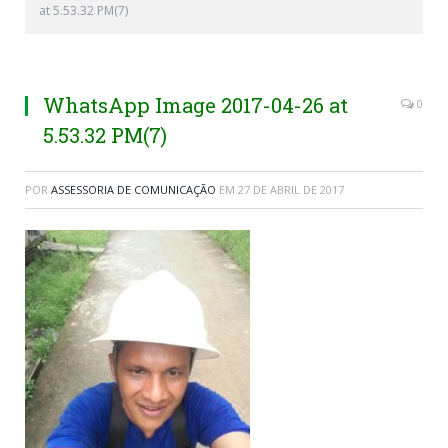
at 5.53.32 PM(7)
WhatsApp Image 2017-04-26 at
0
5.53.32 PM(7)
POR
ASSESSORIA DE COMUNICAÇÃO
EM
27 DE ABRIL DE 2017