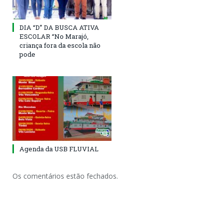
DIA “D” DA BUSCA ATIVA
ESCOLAR “No Marajó,
criança fora da escola não
pode
Agenda da USB FLUVIAL
Os comentários estão fechados.