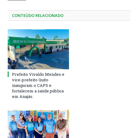
CONTEÚDO RELACIONADO
Prefeito Vivaldo Mendes e
vice-prefeito Quito
inauguram o CAPS e
fortalecem a saúde pública
em Anajás.