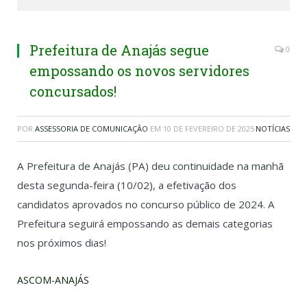
Prefeitura de Anajás segue
0
empossando os novos servidores
concursados!
POR
ASSESSORIA DE COMUNICAÇÃO
EM
10 DE FEVEREIRO DE 2025
NOTÍCIAS
A Prefeitura de Anajás (PA) deu continuidade na manhã
desta segunda-feira (10/02), a efetivação dos
candidatos aprovados no concurso público de 2024. A
Prefeitura seguirá empossando as demais categorias
nos próximos dias!
ASCOM-ANAJÁS