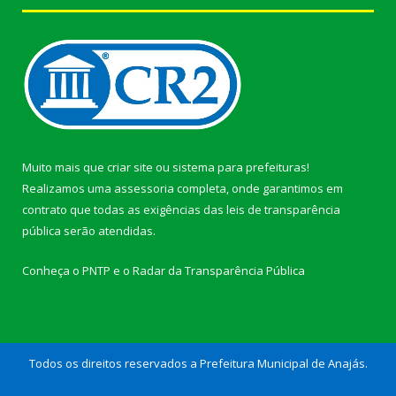
Muito mais que
criar site
ou
sistema para prefeituras
!
Realizamos uma
assessoria
completa, onde garantimos em
contrato que todas as exigências das
leis de transparência
pública
serão atendidas.
Conheça o
PNTP
e o
Radar da Transparência Pública
Todos os direitos reservados a Prefeitura Municipal de Anajás.