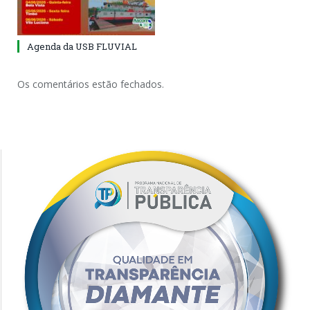
Agenda da USB FLUVIAL
Os comentários estão fechados.