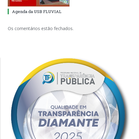
Agenda da USB FLUVIAL
Os comentários estão fechados.