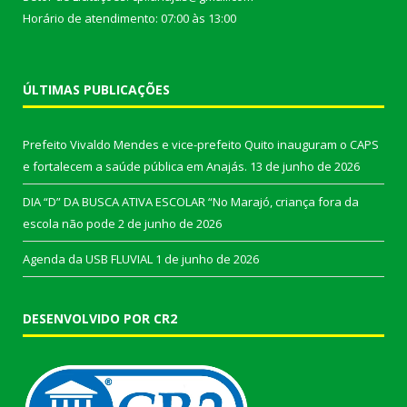
Horário de atendimento: 07:00 às 13:00
ÚLTIMAS PUBLICAÇÕES
Prefeito Vivaldo Mendes e vice-prefeito Quito inauguram o CAPS
e fortalecem a saúde pública em Anajás.
13 de junho de 2026
DIA “D” DA BUSCA ATIVA ESCOLAR “No Marajó, criança fora da
escola não pode
2 de junho de 2026
Agenda da USB FLUVIAL
1 de junho de 2026
DESENVOLVIDO POR CR2