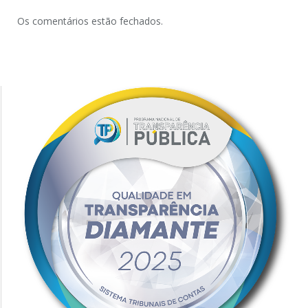
Os comentários estão fechados.