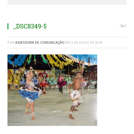
_DSC8349-5
0
POR
ASSESSORIA DE COMUNICAÇÃO
EM
3 DE JULHO DE 2018