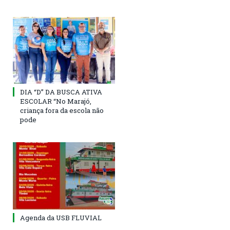
DIA “D” DA BUSCA ATIVA
ESCOLAR “No Marajó,
criança fora da escola não
pode
Agenda da USB FLUVIAL