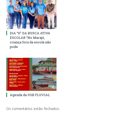
DIA “D” DA BUSCA ATIVA
ESCOLAR “No Marajó,
criança fora da escola não
pode
Agenda da USB FLUVIAL
Os comentários estão fechados.