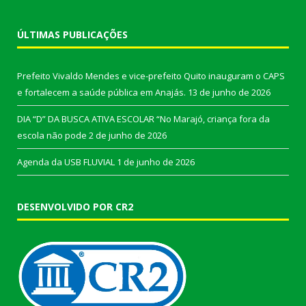
ÚLTIMAS PUBLICAÇÕES
Prefeito Vivaldo Mendes e vice-prefeito Quito inauguram o CAPS
e fortalecem a saúde pública em Anajás.
13 de junho de 2026
DIA “D” DA BUSCA ATIVA ESCOLAR “No Marajó, criança fora da
escola não pode
2 de junho de 2026
Agenda da USB FLUVIAL
1 de junho de 2026
DESENVOLVIDO POR CR2