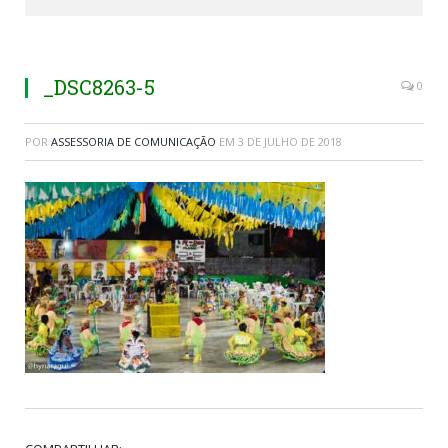
_DSC8263-5
0
POR
ASSESSORIA DE COMUNICAÇÃO
EM
3 DE JULHO DE 2018