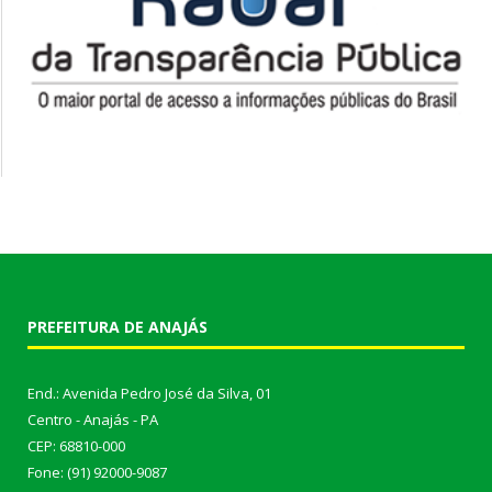
PREFEITURA DE ANAJÁS
End.: Avenida Pedro José da Silva, 01
Centro - Anajás - PA
CEP: 68810-000
Fone: (91) 92000-9087