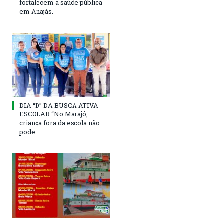
fortalecem a saúde pública
em Anajás.
DIA “D” DA BUSCA ATIVA
ESCOLAR “No Marajó,
criança fora da escola não
pode