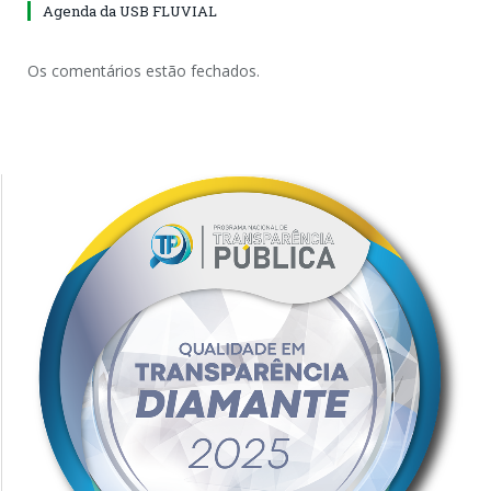
Agenda da USB FLUVIAL
Os comentários estão fechados.