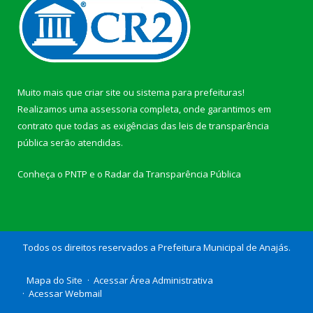
Muito mais que
criar site
ou
sistema para prefeituras
!
Realizamos uma
assessoria
completa, onde garantimos em
contrato que todas as exigências das
leis de transparência
pública
serão atendidas.
Conheça o
PNTP
e o
Radar da Transparência Pública
Todos os direitos reservados a Prefeitura Municipal de Anajás.
Mapa do Site
Acessar Área Administrativa
Acessar Webmail