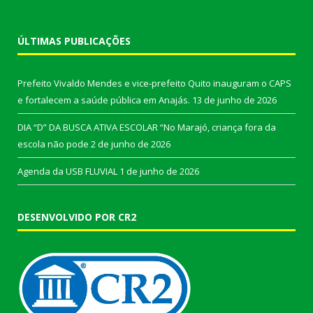
ÚLTIMAS PUBLICAÇÕES
Prefeito Vivaldo Mendes e vice-prefeito Quito inauguram o CAPS
e fortalecem a saúde pública em Anajás.
13 de junho de 2026
DIA “D” DA BUSCA ATIVA ESCOLAR “No Marajó, criança fora da
escola não pode
2 de junho de 2026
Agenda da USB FLUVIAL
1 de junho de 2026
DESENVOLVIDO POR CR2