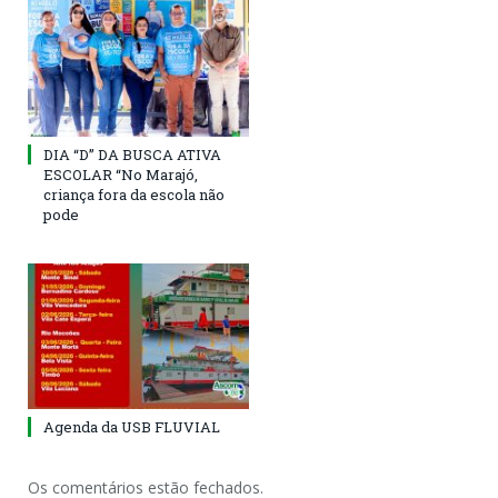
DIA “D” DA BUSCA ATIVA
ESCOLAR “No Marajó,
criança fora da escola não
pode
Agenda da USB FLUVIAL
Os comentários estão fechados.