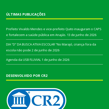
ÚLTIMAS PUBLICAÇÕES
Prefeito Vivaldo Mendes e vice-prefeito Quito inauguram o CAPS
e fortalecem a saúde pública em Anajás.
13 de junho de 2026
DIA “D” DA BUSCA ATIVA ESCOLAR “No Marajó, criança fora da
escola não pode
2 de junho de 2026
Agenda da USB FLUVIAL
1 de junho de 2026
DESENVOLVIDO POR CR2