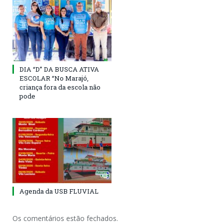
DIA “D” DA BUSCA ATIVA
ESCOLAR “No Marajó,
criança fora da escola não
pode
Agenda da USB FLUVIAL
Os comentários estão fechados.