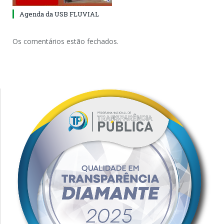
Agenda da USB FLUVIAL
Os comentários estão fechados.