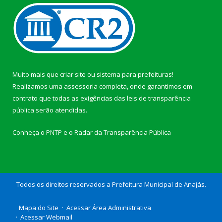
Muito mais que
criar site
ou
sistema para prefeituras
!
Realizamos uma
assessoria
completa, onde garantimos em
contrato que todas as exigências das
leis de transparência
pública
serão atendidas.
Conheça o
PNTP
e o
Radar da Transparência Pública
Todos os direitos reservados a Prefeitura Municipal de Anajás.
Mapa do Site
Acessar Área Administrativa
Acessar Webmail