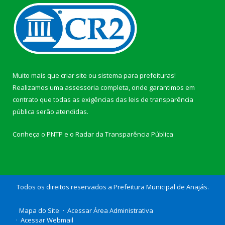
Muito mais que
criar site
ou
sistema para prefeituras
!
Realizamos uma
assessoria
completa, onde garantimos em
contrato que todas as exigências das
leis de transparência
pública
serão atendidas.
Conheça o
PNTP
e o
Radar da Transparência Pública
Todos os direitos reservados a Prefeitura Municipal de Anajás.
Mapa do Site
Acessar Área Administrativa
Acessar Webmail