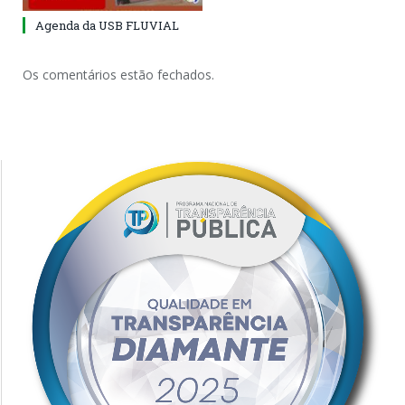
Agenda da USB FLUVIAL
Os comentários estão fechados.