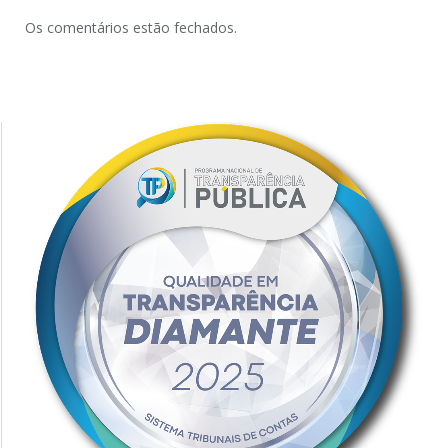
Os comentários estão fechados.