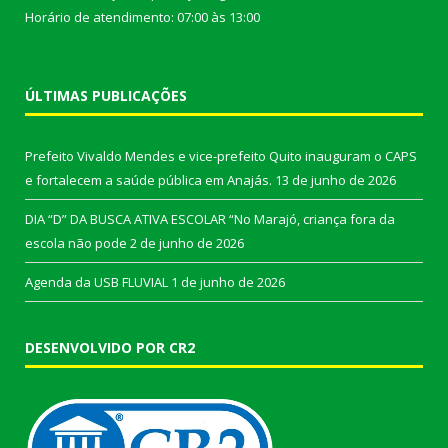
Horário de atendimento: 07:00 às 13:00
ÚLTIMAS PUBLICAÇÕES
Prefeito Vivaldo Mendes e vice-prefeito Quito inauguram o CAPS
e fortalecem a saúde pública em Anajás.
13 de junho de 2026
DIA “D” DA BUSCA ATIVA ESCOLAR “No Marajó, criança fora da
escola não pode
2 de junho de 2026
Agenda da USB FLUVIAL
1 de junho de 2026
DESENVOLVIDO POR CR2