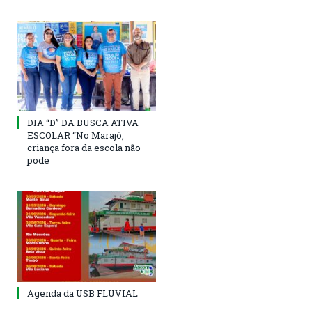
DIA “D” DA BUSCA ATIVA
ESCOLAR “No Marajó,
criança fora da escola não
pode
Agenda da USB FLUVIAL