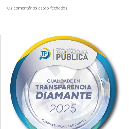
Os comentários estão fechados.