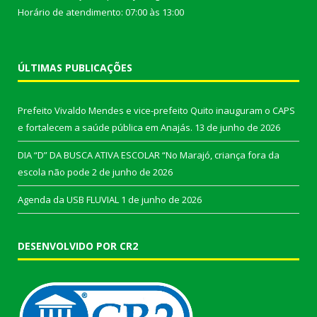
Horário de atendimento: 07:00 às 13:00
ÚLTIMAS PUBLICAÇÕES
Prefeito Vivaldo Mendes e vice-prefeito Quito inauguram o CAPS
e fortalecem a saúde pública em Anajás.
13 de junho de 2026
DIA “D” DA BUSCA ATIVA ESCOLAR “No Marajó, criança fora da
escola não pode
2 de junho de 2026
Agenda da USB FLUVIAL
1 de junho de 2026
DESENVOLVIDO POR CR2