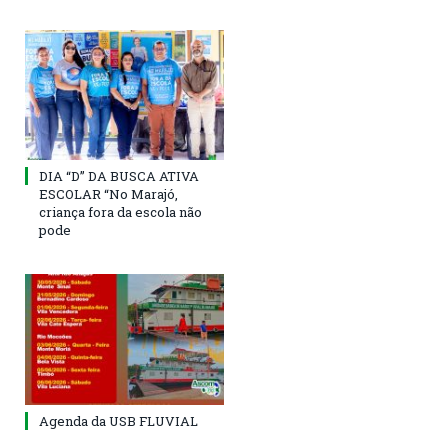
DIA “D” DA BUSCA ATIVA
ESCOLAR “No Marajó,
criança fora da escola não
pode
Agenda da USB FLUVIAL