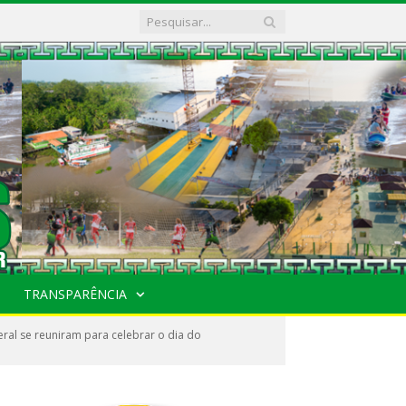
TRANSPARÊNCIA
ral se reuniram para celebrar o dia do