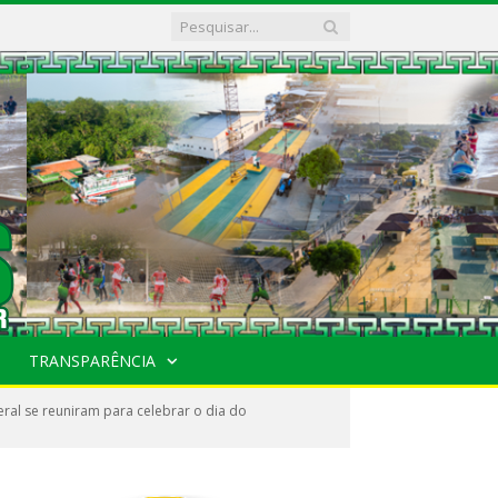
TRANSPARÊNCIA
ral se reuniram para celebrar o dia do