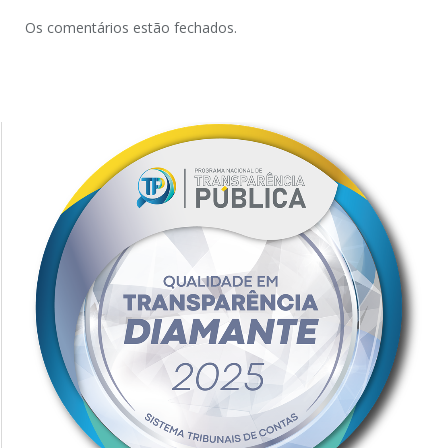
Os comentários estão fechados.