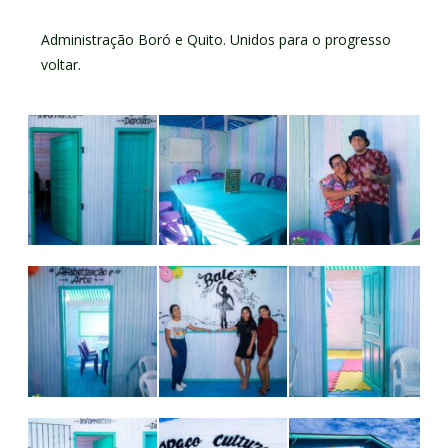
Administração Boró e Quito. Unidos para o progresso
voltar.