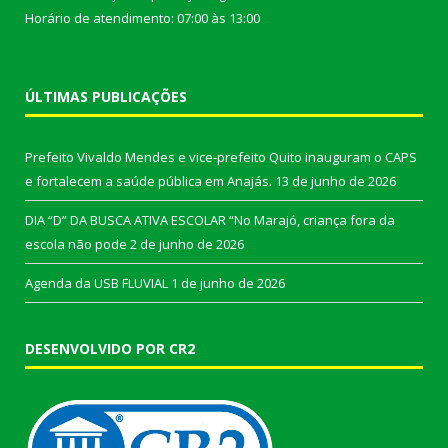
Horário de atendimento: 07:00 às 13:00
ÚLTIMAS PUBLICAÇÕES
Prefeito Vivaldo Mendes e vice-prefeito Quito inauguram o CAPS
e fortalecem a saúde pública em Anajás.
13 de junho de 2026
DIA “D” DA BUSCA ATIVA ESCOLAR “No Marajó, criança fora da
escola não pode
2 de junho de 2026
Agenda da USB FLUVIAL
1 de junho de 2026
DESENVOLVIDO POR CR2