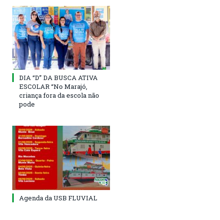
DIA “D” DA BUSCA ATIVA
ESCOLAR “No Marajó,
criança fora da escola não
pode
Agenda da USB FLUVIAL