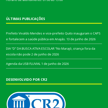
ÚLTIMAS PUBLICAÇÕES
Prefeito Vivaldo Mendes e vice-prefeito Quito inauguram o CAPS
e fortalecem a saúde pública em Anajás.
13 de junho de 2026
DIA “D” DA BUSCA ATIVA ESCOLAR “No Marajó, criança fora da
escola não pode
2 de junho de 2026
Agenda da USB FLUVIAL
1 de junho de 2026
DESENVOLVIDO POR CR2