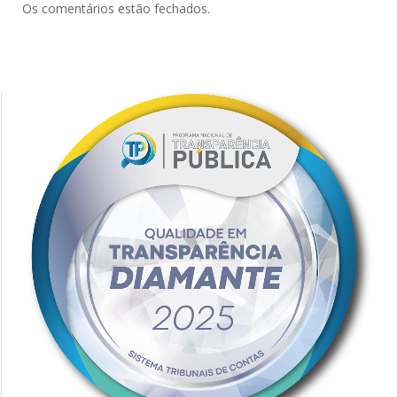
Os comentários estão fechados.